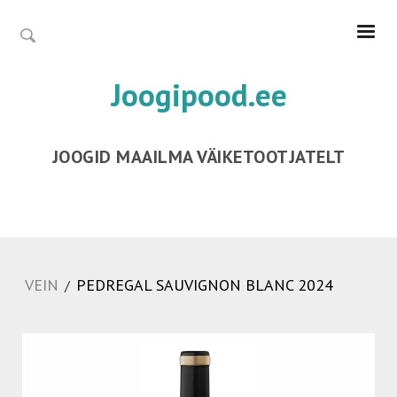
Joogipood.ee
JOOGID MAAILMA VÄIKETOOTJATELT
VEIN
PEDREGAL SAUVIGNON BLANC 2024
/