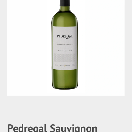
Pedregal Sauvignon