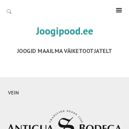
Joogipood.ee
JOOGID MAAILMA VÄIKETOOTJATELT
VEIN