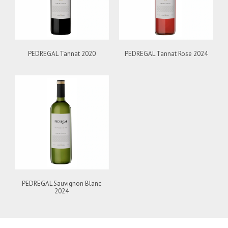
PEDREGAL Tannat 2020
PEDREGAL Tannat Rose 2024
PEDREGAL Sauvignon Blanc
2024