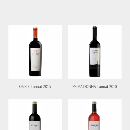
OSIRIS Tannat 2015
PRIMA DONNA Tannat 2018