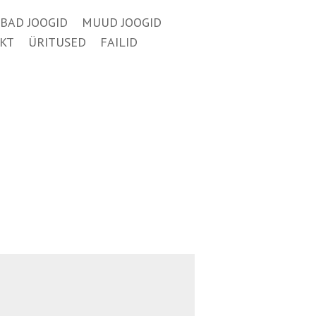
BAD JOOGID
MUUD JOOGID
KT
ÜRITUSED
FAILID