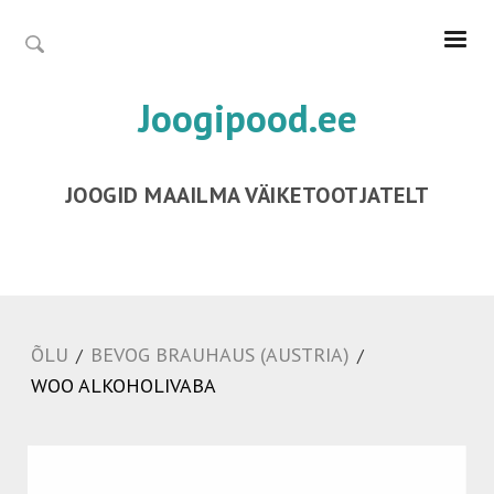
Joogipood.ee
JOOGID MAAILMA VÄIKETOOTJATELT
ÕLU
BEVOG BRAUHAUS (AUSTRIA)
/
/
WOO ALKOHOLIVABA