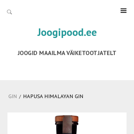
Joogipood.ee
JOOGID MAAILMA VÄIKETOOTJATELT
GIN
HAPUSA HIMALAYAN GIN
/