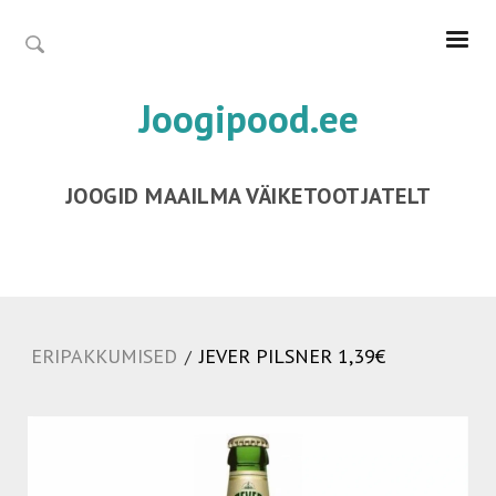
Joogipood.ee
JOOGID MAAILMA VÄIKETOOTJATELT
ERIPAKKUMISED
JEVER PILSNER 1,39€
/