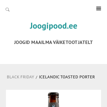
Joogipood.ee
JOOGID MAAILMA VÄIKETOOTJATELT
BLACK FRIDAY
ICELANDIC TOASTED PORTER
/