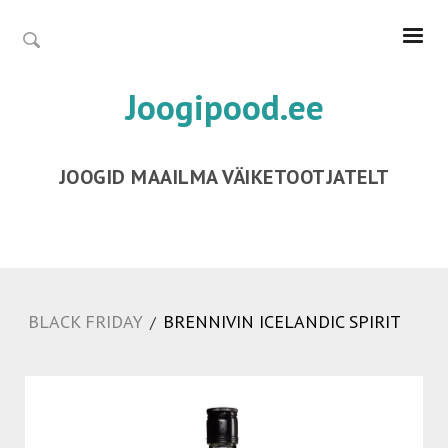
Joogipood.ee
JOOGID MAAILMA VÄIKETOOTJATELT
BLACK FRIDAY
BRENNIVIN ICELANDIC SPIRIT
/